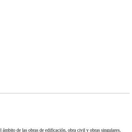
mbito de las obras de edificación, obra civil y obras singulares.