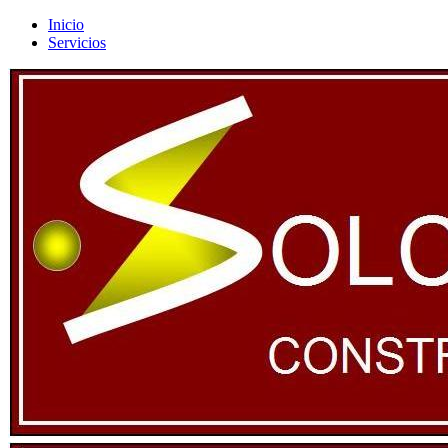
Inicio
Servicios