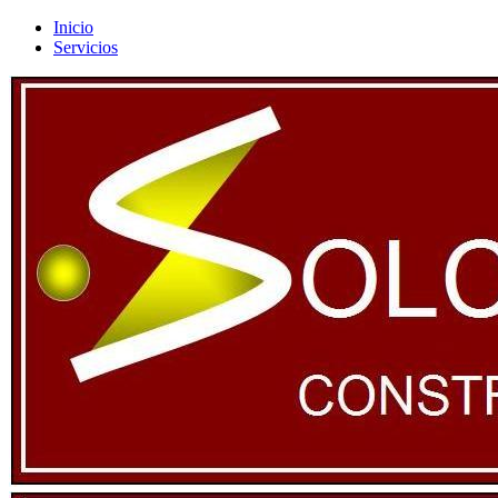
Inicio
Servicios