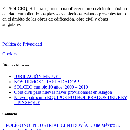
En SOLCEQ, S.L. trabajamos para ofrecerle un servicio de máxima
calidad, cumpliendo los plazos establecidos, estando presentes tanto
en el ámbito de las obras de edificación, obra civil y obras
singulares.
Política de Privacidad
Cookies
Últimas Noticias
JUBILACIÓN MIGUEL
NOS HEMOS TRASLADADO!!!!
SOLCEQ cumple 10 años: 2009 – 2019
Obra civil para nuevas naves provisionales en Alagón
Nuevo patrocinio EQUIPOS FUTBOL PRADOS DEL REY
– PINSEQUE
Contacto
POLÍGONO INDUSTRIAL CENTROVÍA, Calle México 8,