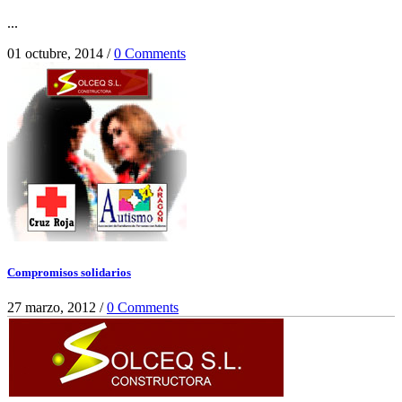
...
01 octubre, 2014
/
0 Comments
Compromisos solidarios
27 marzo, 2012
/
0 Comments